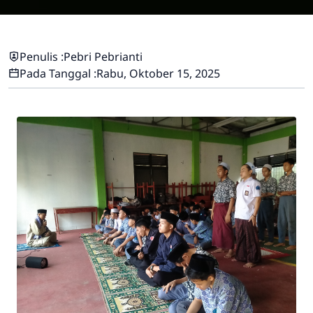
Penulis :
Pebri Pebrianti
Pada Tanggal :
Rabu, Oktober 15, 2025