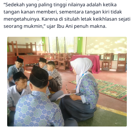
“Sedekah yang paling tinggi nilainya adalah ketika
tangan kanan memberi, sementara tangan kiri tidak
mengetahuinya. Karena di situlah letak keikhlasan sejati
seorang mukmin,” ujar Ibu Ani penuh makna.