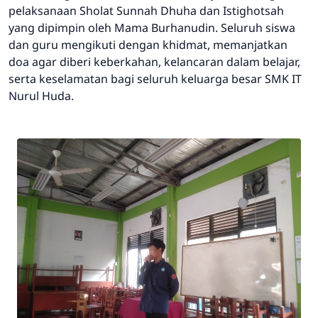
pelaksanaan Sholat Sunnah Dhuha dan Istighotsah
yang dipimpin oleh Mama Burhanudin. Seluruh siswa
dan guru mengikuti dengan khidmat, memanjatkan
doa agar diberi keberkahan, kelancaran dalam belajar,
serta keselamatan bagi seluruh keluarga besar SMK IT
Nurul Huda.