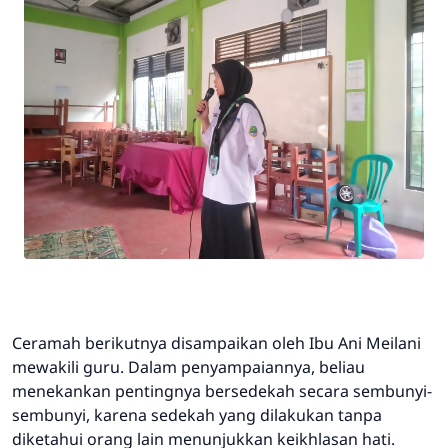
Ceramah berikutnya disampaikan oleh Ibu Ani Meilani
mewakili guru. Dalam penyampaiannya, beliau
menekankan pentingnya bersedekah secara sembunyi-
sembunyi, karena sedekah yang dilakukan tanpa
diketahui orang lain menunjukkan keikhlasan hati.