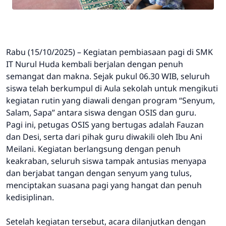
Rabu (15/10/2025) – Kegiatan pembiasaan pagi di SMK
IT Nurul Huda kembali berjalan dengan penuh
semangat dan makna. Sejak pukul 06.30 WIB, seluruh
siswa telah berkumpul di Aula sekolah untuk mengikuti
kegiatan rutin yang diawali dengan program “Senyum,
Salam, Sapa” antara siswa dengan OSIS dan guru.
Pagi ini, petugas OSIS yang bertugas adalah Fauzan
dan Desi, serta dari pihak guru diwakili oleh Ibu Ani
Meilani. Kegiatan berlangsung dengan penuh
keakraban, seluruh siswa tampak antusias menyapa
dan berjabat tangan dengan senyum yang tulus,
menciptakan suasana pagi yang hangat dan penuh
kedisiplinan.
Setelah kegiatan tersebut, acara dilanjutkan dengan