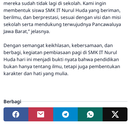
mereka sudah tidak lagi di sekolah. Kami ingin
membentuk siswa SMK IT Nurul Huda yang beriman,
berilmu, dan berprestasi, sesuai dengan visi dan misi
sekolah serta mendukung terwujudnya Pancawaluya
Jawa Barat,” jelasnya.
Dengan semangat keikhlasan, kebersamaan, dan
berbagi, kegiatan pembiasaan pagi di SMK IT Nurul
Huda hari ini menjadi bukti nyata bahwa pendidikan
bukan hanya tentang ilmu, tetapi juga pembentukan
karakter dan hati yang mulia.
Berbagi