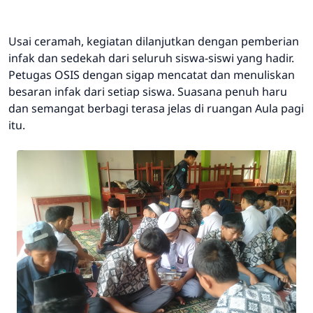
Usai ceramah, kegiatan dilanjutkan dengan pemberian
infak dan sedekah dari seluruh siswa-siswi yang hadir.
Petugas OSIS dengan sigap mencatat dan menuliskan
besaran infak dari setiap siswa. Suasana penuh haru
dan semangat berbagi terasa jelas di ruangan Aula pagi
itu.