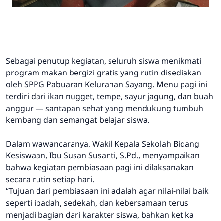
Sebagai penutup kegiatan, seluruh siswa menikmati
program makan bergizi gratis yang rutin disediakan
oleh SPPG Pabuaran Kelurahan Sayang. Menu pagi ini
terdiri dari ikan nugget, tempe, sayur jagung, dan buah
anggur — santapan sehat yang mendukung tumbuh
kembang dan semangat belajar siswa.
Dalam wawancaranya, Wakil Kepala Sekolah Bidang
Kesiswaan, Ibu Susan Susanti, S.Pd., menyampaikan
bahwa kegiatan pembiasaan pagi ini dilaksanakan
secara rutin setiap hari.
“Tujuan dari pembiasaan ini adalah agar nilai-nilai baik
seperti ibadah, sedekah, dan kebersamaan terus
menjadi bagian dari karakter siswa, bahkan ketika