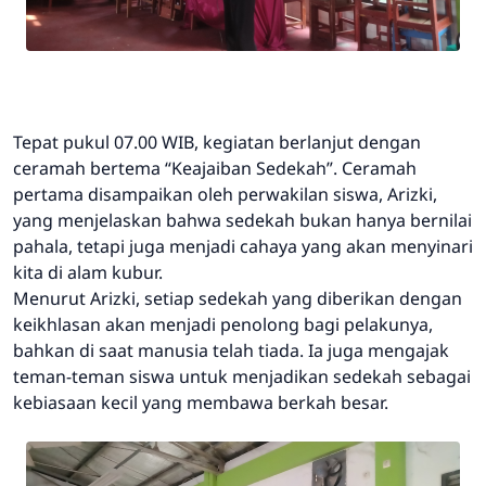
Tepat pukul 07.00 WIB, kegiatan berlanjut dengan
ceramah bertema “Keajaiban Sedekah”. Ceramah
pertama disampaikan oleh perwakilan siswa, Arizki,
yang menjelaskan bahwa sedekah bukan hanya bernilai
pahala, tetapi juga menjadi cahaya yang akan menyinari
kita di alam kubur.
Menurut Arizki, setiap sedekah yang diberikan dengan
keikhlasan akan menjadi penolong bagi pelakunya,
bahkan di saat manusia telah tiada. Ia juga mengajak
teman-teman siswa untuk menjadikan sedekah sebagai
kebiasaan kecil yang membawa berkah besar.