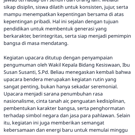
sikap disiplin, siswa dilatih untuk konsisten, jujur, serta
mampu menempatkan kepentingan bersama di atas
kepentingan pribadi. Hal ini sejalan dengan tujuan
pendidikan untuk membentuk generasi yang
berkarakter, berintegritas, serta siap menjadi pemimpin
bangsa di masa mendatang.
Kegiatan upacara ditutup dengan penyampaian
pengumuman oleh Wakil Kepala Bidang Kesiswaan, Ibu
Susan Susanti, S.Pd. Beliau menegaskan kembali bahwa
upacara bendera merupakan kegiatan rutin yang
sangat penting, bukan hanya sekadar seremonial.
Upacara menjadi sarana penumbuhan rasa
nasionalisme, cinta tanah air, penguatan kedisiplinan,
pembentukan karakter bangsa, serta penghormatan
terhadap simbol negara dan jasa para pahlawan. Selain
itu, kegiatan ini juga memberikan semangat
kebersamaan dan energi baru untuk memulai minggu