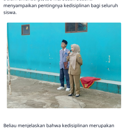
menyampaikan pentingnya kedisiplinan bagi seluruh
siswa.
Beliau menjelaskan bahwa kedisiplinan merupakan