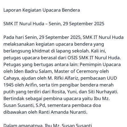
Laporan Kegiatan Upacara Bendera
SMK IT Nurul Huda – Senin, 29 September 2025
Pada hari Senin, 29 September 2025, SMK IT Nurul Huda
melaksanakan kegiatan upacara bendera yang
berlangsung khidmat di lapang sekolah. Kali ini,
petugas upacara berasal dari OSIS SMK IT Nurul Huda.
Petugas yang bertugas antara lain: Pemimpin Upacara
oleh Iden Badru Salam, Master of Ceremony oleh
Cahaya, ajudan oleh M. Rifki Alfariz, pembacaan UUD
1945 oleh Arifin, serta tim pengibar bendera merah
putih yang terdiri dari Rosita, Yuni, dan Siti Nurhayati.
Bertindak sebagai pembina upacara yaitu Ibu Mz.
Susan Susanti, S.Pd, sementara pembaca doa
dibawakan oleh Ranti Amanda Nuranti.
Dalam amanatnya, Ibu Mz. Susan Susanti