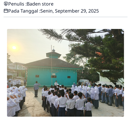
Penulis :
Baden store
Pada Tanggal :
Senin, September 29, 2025