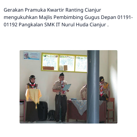
Gerakan Pramuka Kwartir Ranting Cianjur
mengukuhkan Majlis Pembimbing Gugus Depan 01191-
01192 Pangkalan SMK IT Nurul Huda Cianjur .