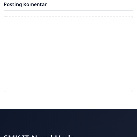
Posting Komentar