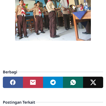
Berbagi
Postingan Terkait