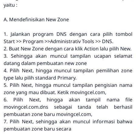
yaitu :
A. Mendefinisikan New Zone
1. Jalankan program DNS dengan cara pilih tombol
Start >> Program >>Administrativ Tools >> DNS.
2. Buat New Zone dengan cara klik Action lalu pilih New.
3. Sehingga akan muncul tampilan ucapan selamat
datang dalam pembuatan new zone
4. Pilih Next, hingga muncul tampilan pemilihan zone
type lalu pilih standard Primary.
5. Pilih Next, hingga muncul tampilan pengisian nama
zone yang mau dibuat. Ketik movingcel.com,
6. Pilih Next, hingga akan tampil nama file
movingcel.com.dns sebagai tanda telah berhasil
pembuatan zone baru movingcel.com,
7. Pilih Next, sehingga akan muncul informasi bahwa
pembuatan zone baru secara