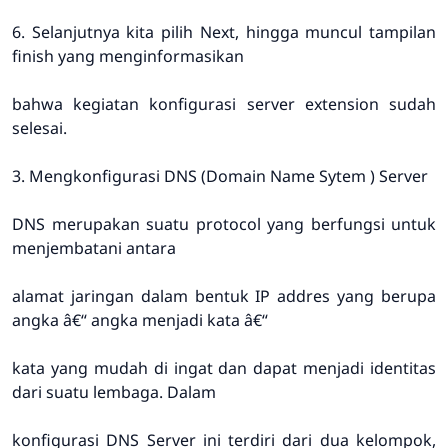
6. Selanjutnya kita pilih Next, hingga muncul tampilan
finish yang menginformasikan
bahwa kegiatan konfigurasi server extension sudah
selesai.
3. Mengkonfigurasi DNS (Domain Name Sytem ) Server
DNS merupakan suatu protocol yang berfungsi untuk
menjembatani antara
alamat jaringan dalam bentuk IP addres yang berupa
angka â€“ angka menjadi kata â€“
kata yang mudah di ingat dan dapat menjadi identitas
dari suatu lembaga. Dalam
konfigurasi DNS Server ini terdiri dari dua kelompok,