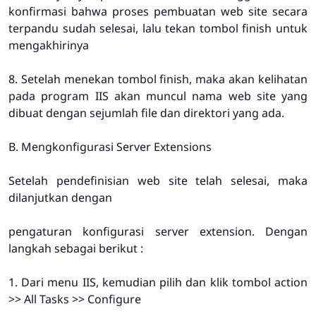
konfirmasi bahwa proses pembuatan web site secara
terpandu sudah selesai, lalu tekan tombol finish untuk
mengakhirinya
8. Setelah menekan tombol finish, maka akan kelihatan
pada program IIS akan muncul nama web site yang
dibuat dengan sejumlah file dan direktori yang ada.
B. Mengkonfigurasi Server Extensions
Setelah pendefinisian web site telah selesai, maka
dilanjutkan dengan
pengaturan konfigurasi server extension. Dengan
langkah sebagai berikut :
1. Dari menu IIS, kemudian pilih dan klik tombol action
>> All Tasks >> Configure