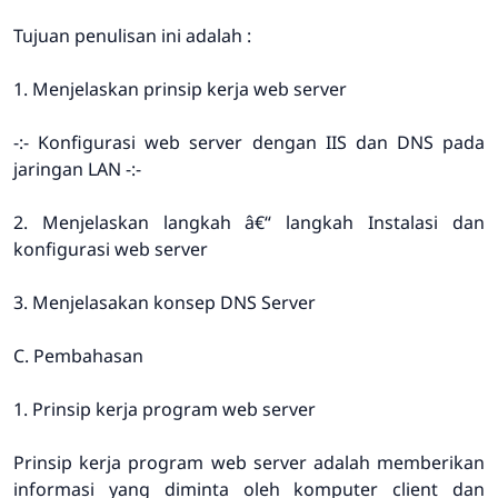
Tujuan penulisan ini adalah :
1. Menjelaskan prinsip kerja web server
-:- Konfigurasi web server dengan IIS dan DNS pada
jaringan LAN -:-
2. Menjelaskan langkah â€“ langkah Instalasi dan
konfigurasi web server
3. Menjelasakan konsep DNS Server
C. Pembahasan
1. Prinsip kerja program web server
Prinsip kerja program web server adalah memberikan
informasi yang diminta oleh komputer client dan