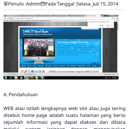
Penulis :
Admin
Pada Tanggal :
Selasa, Juli 15, 2014
A. Pendahuluan
WEB atau istilah lengkapnya web site atau juga sering
disebut home page adalah suatu halaman yang berisi
sejumlah informasi yang dapat diakses dan dibaca