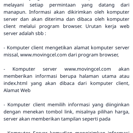
melayani setiap permintaan yang datang dari
manapun. Informasi akan dikirimkan oleh komputer
server dan akan diterima dan dibaca oleh komputer
client melalui program browser. Urutan kerja web
server adalah sbb :
- Komputer client mengetikan alamat komputer server
missal, www.movingcel.com dari program browser,
- Komputer server www.movingcel.com akan
memberikan informasi berupa halaman utama atau
index.html yang akan dibaca dari komputer client,
Alamat Web
- Komputer client memilih informasi yang diinginkan
dengan menekan tombol link, misalnya pilihan harga,
server akan memberikan tampilan seperti pada