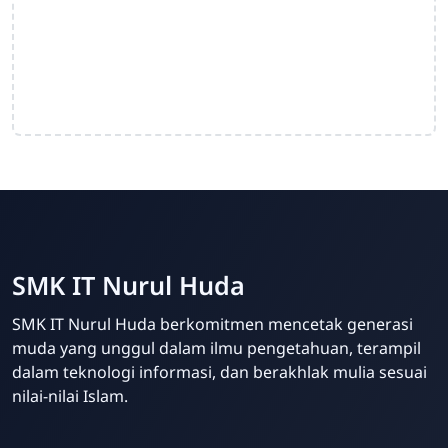
SMK IT Nurul Huda
SMK IT Nurul Huda berkomitmen mencetak generasi
muda yang unggul dalam ilmu pengetahuan, terampil
dalam teknologi informasi, dan berakhlak mulia sesuai
nilai-nilai Islam.
Admin SMK IT Nurul