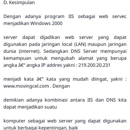
D. Kesimpulan
Dengan adanya program IIS sebagai web server,
menjadikan Windows 2000
server dapat dijadikan web server yang dapat
digunakan pada jaringan local (LAN) maupun jaringan
dunia (internet). Sedangkan DNS Server mempunyai
kemampuan untuk mengubah alamat yang berupa
angka â€“ angka IP addres yakni : 219.200.20.231
menjadi kata â€“ kata yang mudah diingat, yakni :
www.movingcel.com . Dengan
demikian adanya kombinasi antara IIS dan DNS kita
dapat menjadikan suatu
komputer sebagai web server yang dapat digunakan
untuk berbagai kepentingan, baik