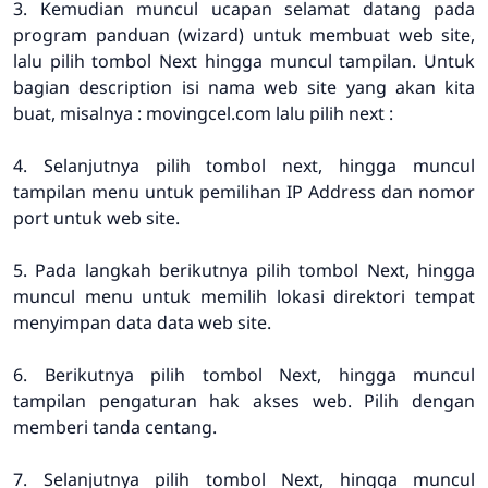
3. Kemudian muncul ucapan selamat datang pada
program panduan (wizard) untuk membuat web site,
lalu pilih tombol Next hingga muncul tampilan. Untuk
bagian description isi nama web site yang akan kita
buat, misalnya : movingcel.com lalu pilih next :
4. Selanjutnya pilih tombol next, hingga muncul
tampilan menu untuk pemilihan IP Address dan nomor
port untuk web site.
5. Pada langkah berikutnya pilih tombol Next, hingga
muncul menu untuk memilih lokasi direktori tempat
menyimpan data data web site.
6. Berikutnya pilih tombol Next, hingga muncul
tampilan pengaturan hak akses web. Pilih dengan
memberi tanda centang.
7. Selanjutnya pilih tombol Next, hingga muncul