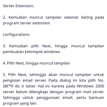
Server Extension,
2. Kemudian muncul tampilan selamat dating pada
program server extension
configurations
3. Kemudian pilih Next, hingga muncul tampilan
pembuatan kelompok windows
4. Pilih Next, hingga muncul tampilan
5. Pilih Next, sehingga akan muncul tampilan untuk
pengisian email server. Pada dialog ini kita pilih No,
Iâ€™ll do it latter. Hal ini karena pada Windows 2000
server belum dilengkapi dengan program mail server.
Sehingga untuk penggunaan email, perlu bantuan
program yang lain.