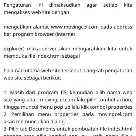
Pengaturan ini dimaksudkan agar setiap kita
mengakses web site dengan
mengetikan alamat www.movingcel.com pada address
bar program browser (internet
explorer) maka server akan mengarahkan kita untuk
membuka file index.html sebagai
halaman utama web site tersebut. Langkah pengaturan
web site sebagai berikut:
1. Masih dari program IIS, kemudian pilih nama web
site yang ada : movingcel.com lalu pilih tombol action,
hingga muncul menu pop up lalu klik tombol properties
2. Pemilihan menu properties pada movingcel.com
akan memunculkan dialog
3. Pilih tab Documents untuk pembuatan file index.html