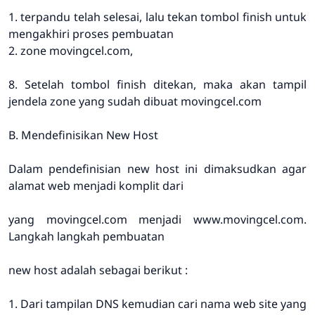
1. terpandu telah selesai, lalu tekan tombol finish untuk
mengakhiri proses pembuatan
2. zone movingcel.com,
8. Setelah tombol finish ditekan, maka akan tampil
jendela zone yang sudah dibuat movingcel.com
B. Mendefinisikan New Host
Dalam pendefinisian new host ini dimaksudkan agar
alamat web menjadi komplit dari
yang movingcel.com menjadi www.movingcel.com.
Langkah langkah pembuatan
new host adalah sebagai berikut :
1. Dari tampilan DNS kemudian cari nama web site yang